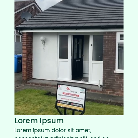
Lorem Ipsum
Lorem ipsum dolor sit amet,