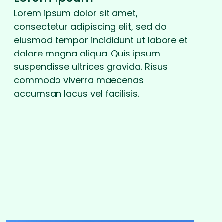
Lorem ipsum dolor sit amet,
consectetur adipiscing elit, sed do
eiusmod tempor incididunt ut labore et
dolore magna aliqua. Quis ipsum
suspendisse ultrices gravida. Risus
commodo viverra maecenas
accumsan lacus vel facilisis.