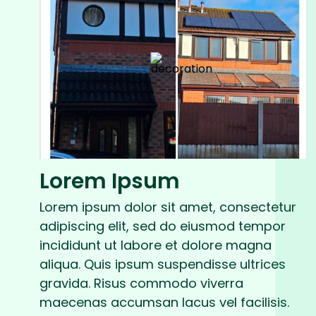
Lorem Ipsum
Lorem ipsum dolor sit amet, consectetur
adipiscing elit, sed do eiusmod tempor
incididunt ut labore et dolore magna
aliqua. Quis ipsum suspendisse ultrices
gravida. Risus commodo viverra
maecenas accumsan lacus vel facilisis.