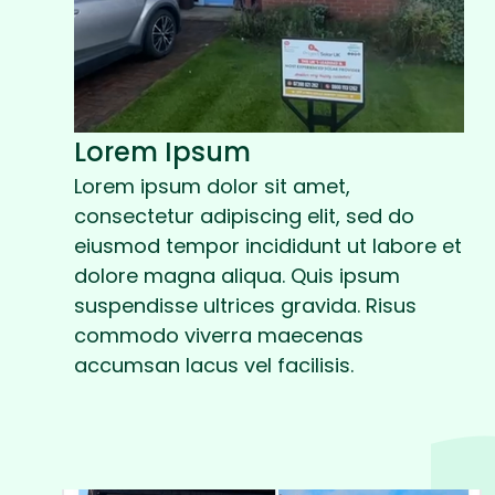
Lorem Ipsum
Lorem ipsum dolor sit amet,
consectetur adipiscing elit, sed do
eiusmod tempor incididunt ut labore et
dolore magna aliqua. Quis ipsum
suspendisse ultrices gravida. Risus
commodo viverra maecenas
accumsan lacus vel facilisis.