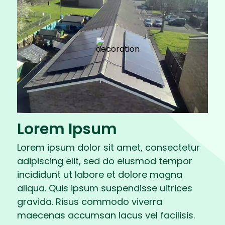
Lorem Ipsum
Lorem ipsum dolor sit amet, consectetur
adipiscing elit, sed do eiusmod tempor
incididunt ut labore et dolore magna
aliqua. Quis ipsum suspendisse ultrices
gravida. Risus commodo viverra
maecenas accumsan lacus vel facilisis.