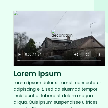
Lorem Ipsum
Lorem ipsum dolor sit amet, consectetur
adipiscing elit, sed do eiusmod tempor
incididunt ut labore et dolore magna
aliqua. Quis ipsum suspendisse ultrices