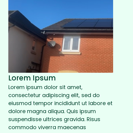
Lorem Ipsum
Lorem ipsum dolor sit amet,
consectetur adipiscing elit, sed do
eiusmod tempor incididunt ut labore et
dolore magna aliqua. Quis ipsum
suspendisse ultrices gravida. Risus
commodo viverra maecenas