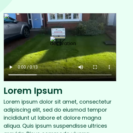
Lorem Ipsum
Lorem ipsum dolor sit amet, consectetur
adipiscing elit, sed do eiusmod tempor
incididunt ut labore et dolore magna
aliqua. Quis ipsum suspendisse ultrices