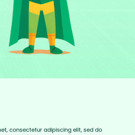
t, consectetur adipiscing elit, sed do