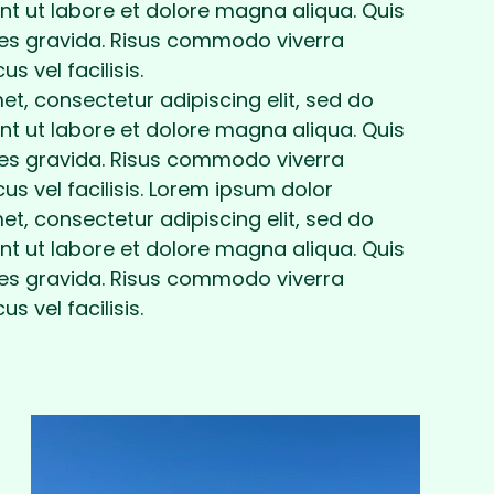
t ut labore et dolore magna aliqua. Quis
ces gravida. Risus commodo viverra
vel facilisis.
t, consectetur adipiscing elit, sed do
t ut labore et dolore magna aliqua. Quis
ces gravida. Risus commodo viverra
 vel facilisis. Lorem ipsum dolor
t, consectetur adipiscing elit, sed do
t ut labore et dolore magna aliqua. Quis
ces gravida. Risus commodo viverra
vel facilisis.