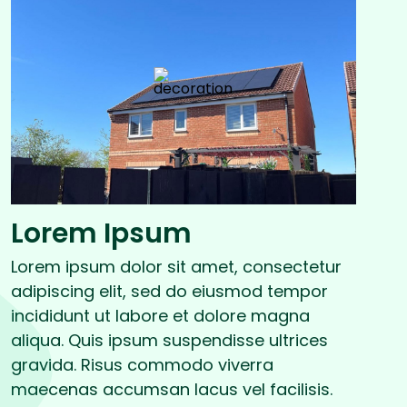
Lorem Ipsum
Lorem ipsum dolor sit amet, consectetur
adipiscing elit, sed do eiusmod tempor
incididunt ut labore et dolore magna
aliqua. Quis ipsum suspendisse ultrices
gravida. Risus commodo viverra
maecenas accumsan lacus vel facilisis.