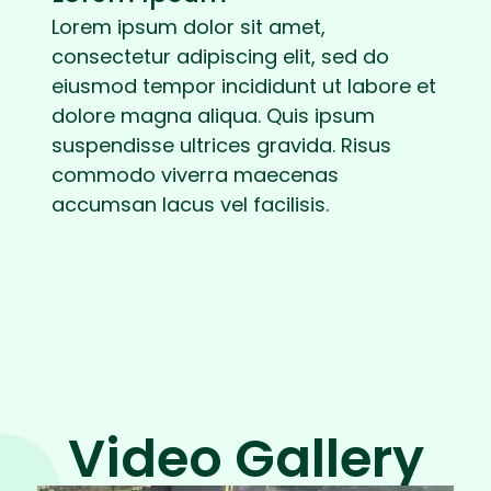
Lorem ipsum dolor sit amet,
consectetur adipiscing elit, sed do
eiusmod tempor incididunt ut labore et
dolore magna aliqua. Quis ipsum
suspendisse ultrices gravida. Risus
commodo viverra maecenas
accumsan lacus vel facilisis.
Video Gallery