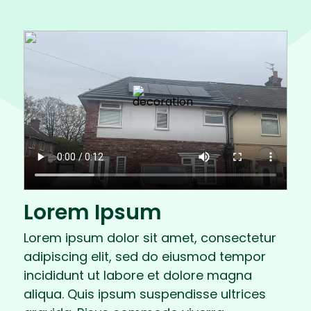
Lorem Ipsum
Lorem ipsum dolor sit amet, consectetur
adipiscing elit, sed do eiusmod tempor
incididunt ut labore et dolore magna
aliqua. Quis ipsum suspendisse ultrices