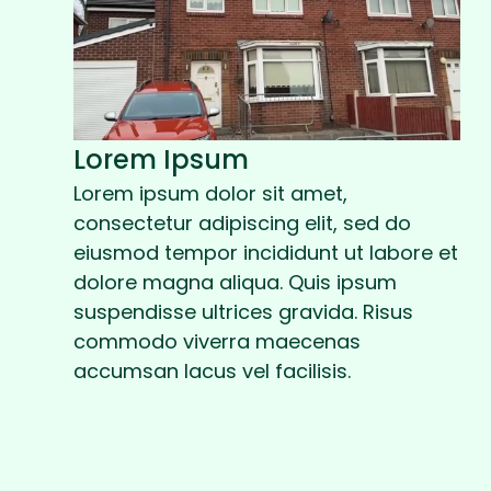
Lorem Ipsum
Lorem ipsum dolor sit amet,
consectetur adipiscing elit, sed do
eiusmod tempor incididunt ut labore et
dolore magna aliqua. Quis ipsum
suspendisse ultrices gravida. Risus
commodo viverra maecenas
accumsan lacus vel facilisis.