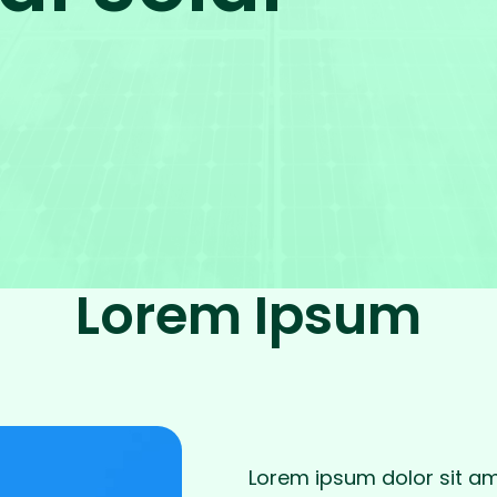
Lorem Ipsum
Lorem ipsum dolor sit ame